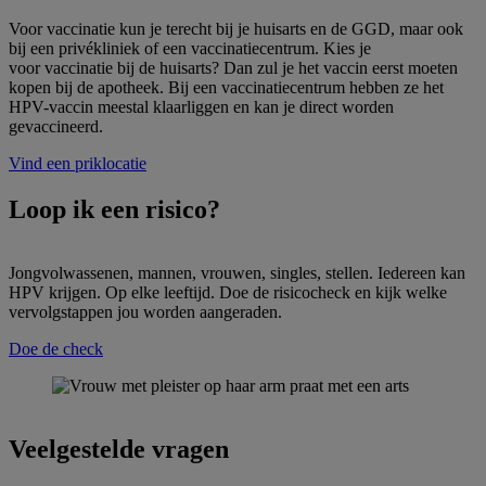
Voor vaccinatie kun je terecht bij je huisarts en de GGD, maar ook
bij een privékliniek of een vaccinatiecentrum. Kies je
voor vaccinatie bij de huisarts? Dan zul je het vaccin eerst moeten
kopen bij de apotheek. Bij een vaccinatiecentrum hebben ze het
HPV-vaccin meestal klaarliggen en kan je direct worden
gevaccineerd.
Vind een priklocatie
Loop ik een risico?
Jongvolwassenen, mannen, vrouwen, singles, stellen. Iedereen kan
HPV krijgen. Op elke leeftijd. Doe de risicocheck en kijk welke
vervolgstappen jou worden aangeraden.
Doe de check
Veelgestelde vragen