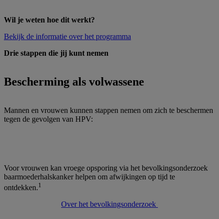
Wil je weten hoe dit werkt?
Bekijk de informatie over het programma
Drie stappen die jij kunt nemen
Bescherming als volwassene
Mannen en vrouwen kunnen stappen nemen om zich te beschermen
tegen de gevolgen van HPV:
Voor vrouwen kan vroege opsporing via het bevolkingsonderzoek
baarmoederhalskanker helpen om afwijkingen op tijd te
1
ontdekken.
Over het bevolkingsonderzoek