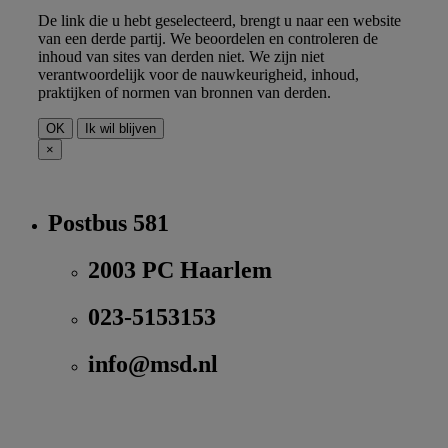
De link die u hebt geselecteerd, brengt u naar een website
van een derde partij.
We beoordelen en controleren de
inhoud van sites van derden niet. We zijn niet
verantwoordelijk voor de nauwkeurigheid, inhoud,
praktijken of normen van bronnen van derden.
OK
Ik wil blijven
×
Postbus 581
2003 PC Haarlem
023-5153153
info@msd.nl